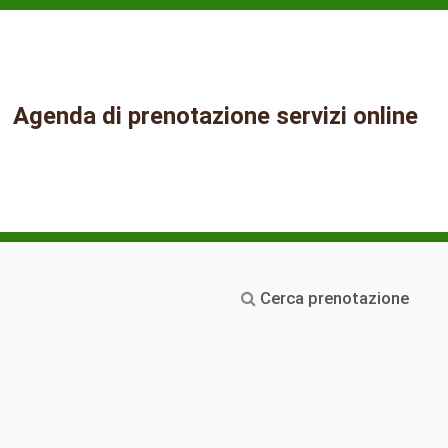
Agenda di prenotazione servizi online
Cerca prenotazione