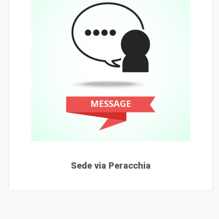
Sede via Peracchia