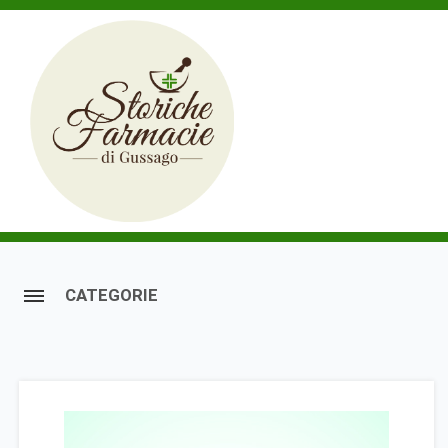
CATEGORIE