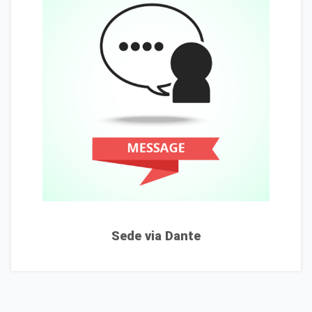
Sede via Dante