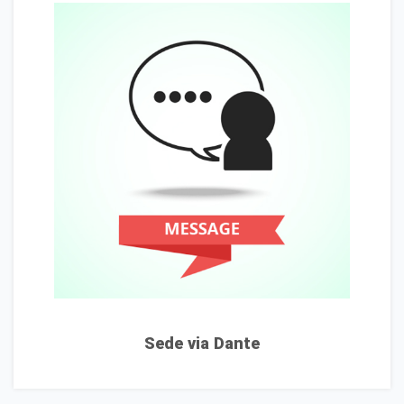
Sede via Dante