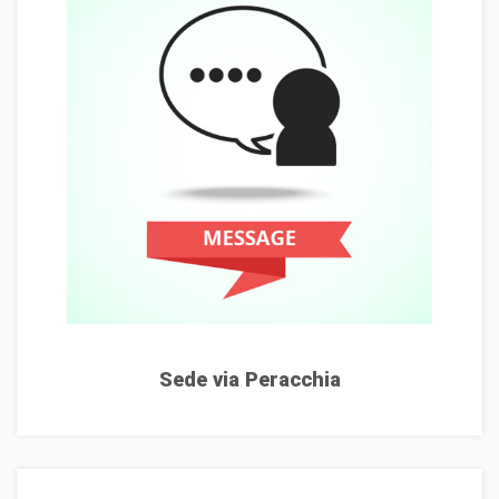
Sede via Peracchia