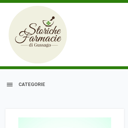
CATEGORIE