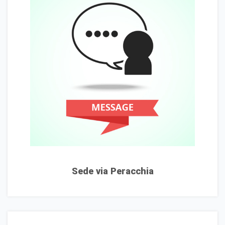
Sede via Peracchia