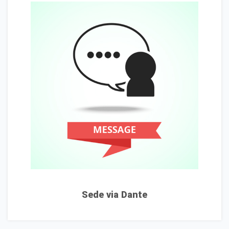
Sede via Dante