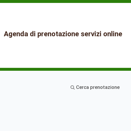
Agenda di prenotazione servizi online
Cerca prenotazione