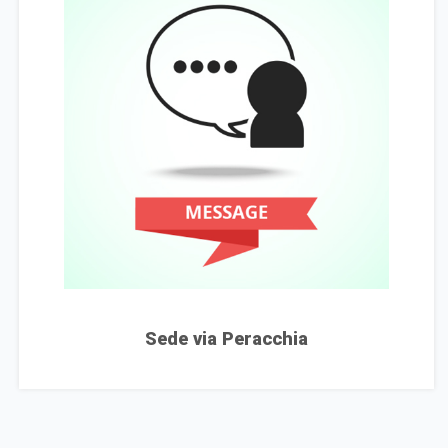
Sede via Peracchia