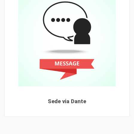
Sede via Dante