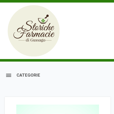
CATEGORIE