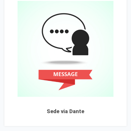
Sede via Dante