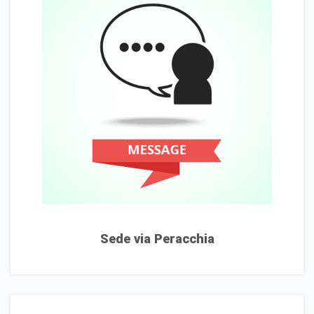
Sede via Peracchia