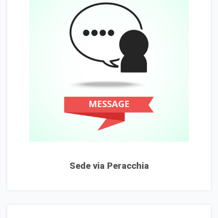
Sede via Peracchia