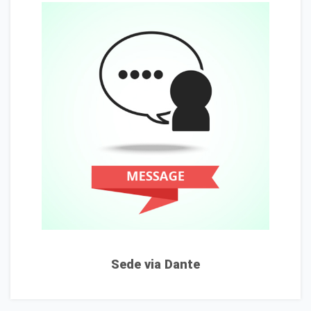
Sede via Dante