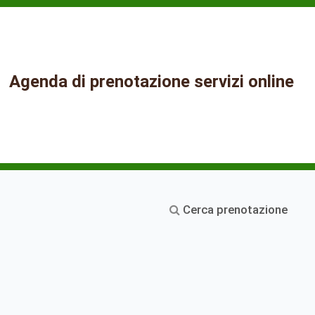
Agenda di prenotazione servizi online
Cerca prenotazione