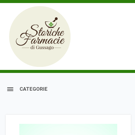
CATEGORIE