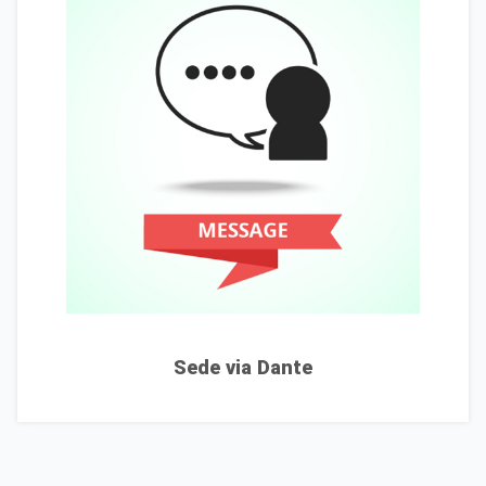
Sede via Dante