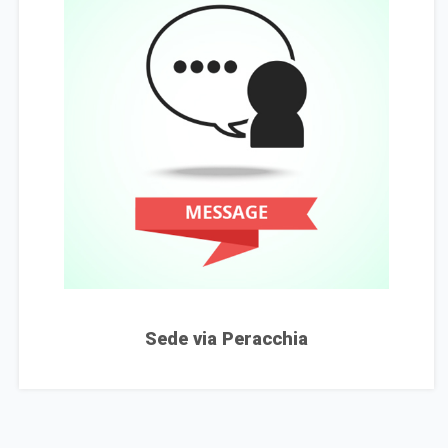
Sede via Peracchia