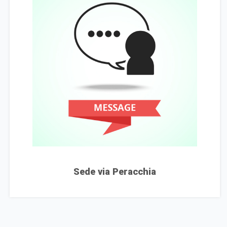
Sede via Peracchia