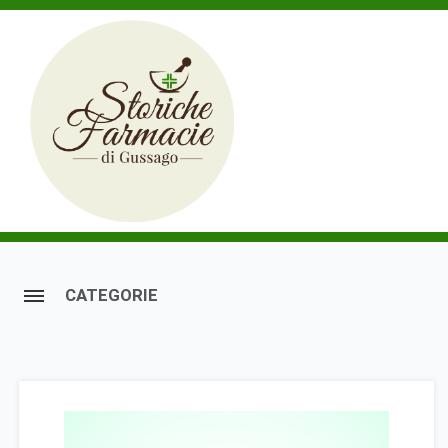
CATEGORIE