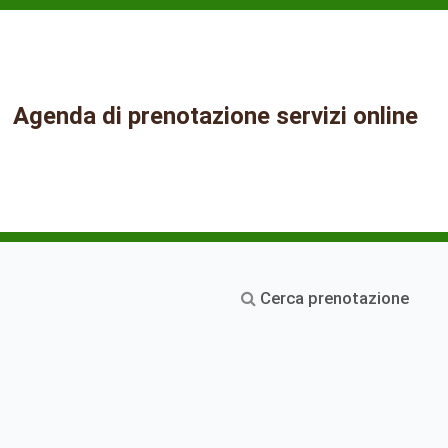
Agenda di prenotazione servizi online
Cerca prenotazione