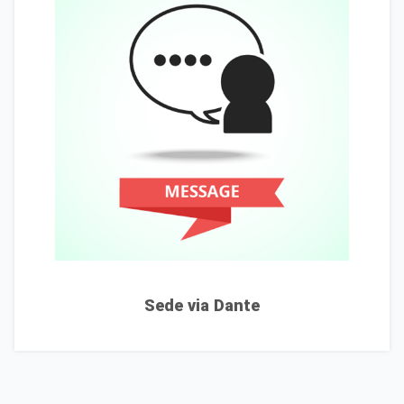
Sede via Dante