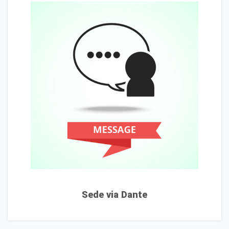
Sede via Dante