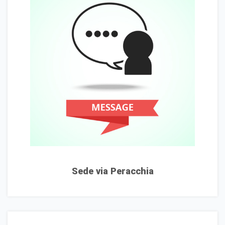
Sede via Peracchia