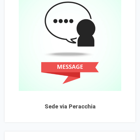
Sede via Peracchia