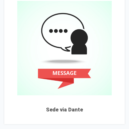
Sede via Dante