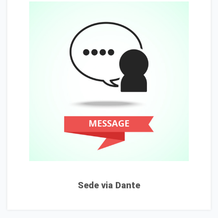
Sede via Dante