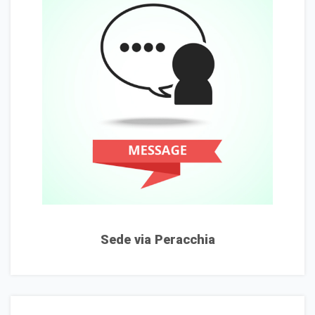
Sede via Peracchia