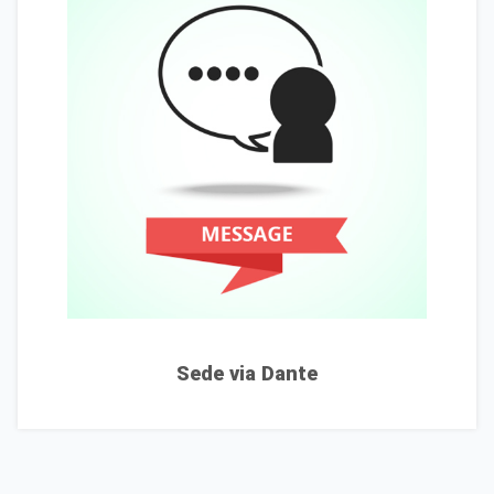
Sede via Dante