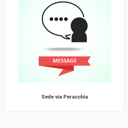
Sede via Peracchia