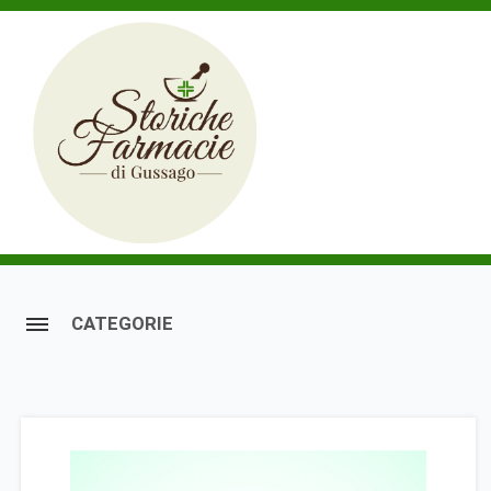
CATEGORIE