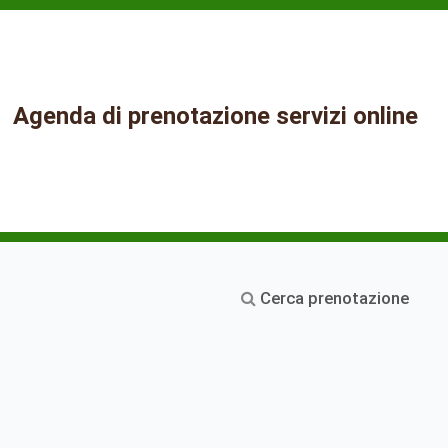
Agenda di prenotazione servizi online
Cerca prenotazione