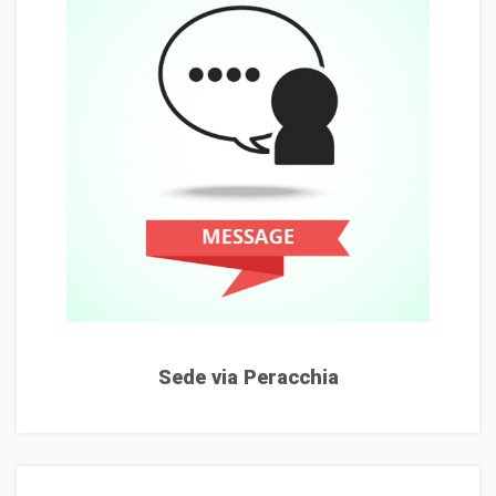
Sede via Peracchia