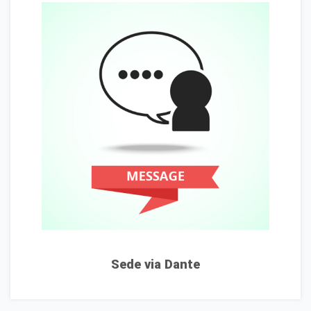
Sede via Dante