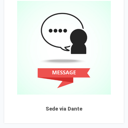
Sede via Dante