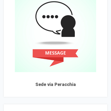
Sede via Peracchia