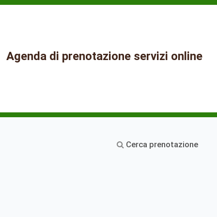
Agenda di prenotazione servizi online
Cerca prenotazione