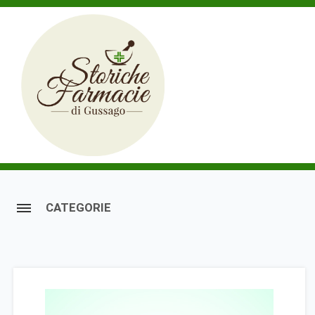
CATEGORIE