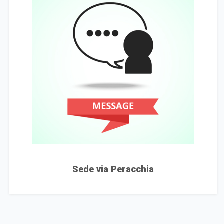
Sede via Peracchia