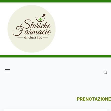
PRENOTAZIONE