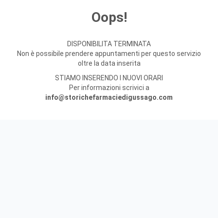
Oops!
DISPONIBILITA TERMINATA
Non è possibile prendere appuntamenti per questo servizio
oltre la data inserita
STIAMO INSERENDO I NUOVI ORARI
Per informazioni scrivici a
info@storichefarmaciedigussago.com