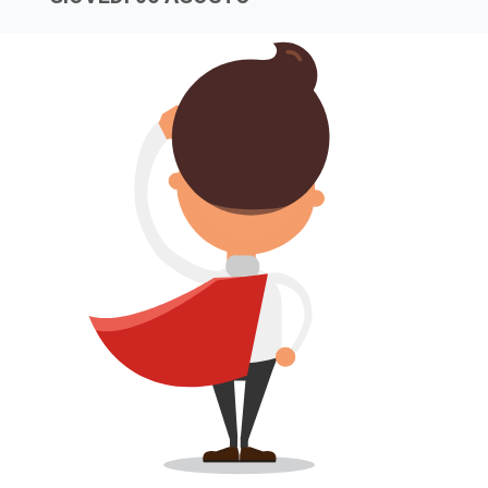
RIPROVA