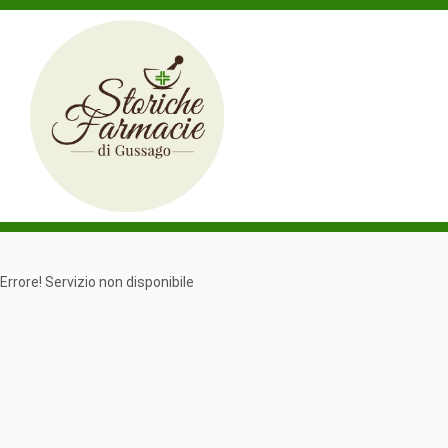
Errore! Servizio non disponibile